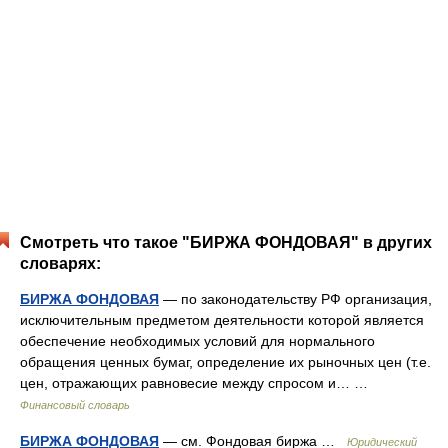
Смотреть что такое "БИРЖА ФОНДОВАЯ" в других
словарях:
БИРЖА ФОНДОВАЯ
— по законодательству РФ организация,
исключительным предметом деятельности которой является
обеспечение необходимых условий для нормального
обращения ценных бумаг, определение их рыночных цен (т.е.
цен, отражающих равновесие между спросом и… …
Финансовый словарь
БИРЖА ФОНДОВАЯ
— см. Фондовая биржа …
Юридический