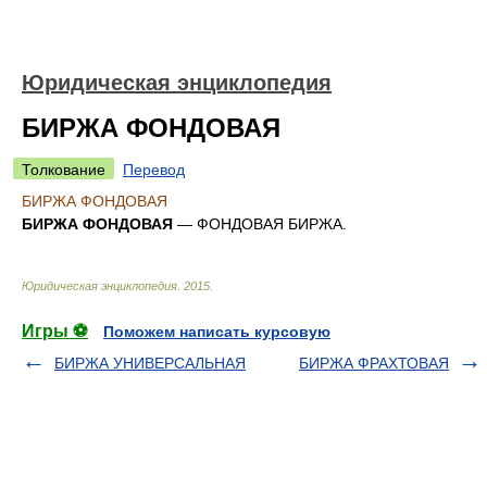
Юридическая энциклопедия
БИРЖА ФОНДОВАЯ
Толкование
Перевод
БИРЖА ФОНДОВАЯ
БИРЖА ФОНДОВАЯ
— ФОНДОВАЯ БИРЖА.
Юридическая энциклопедия
.
2015
.
Игры ⚽
Поможем написать курсовую
БИРЖА УНИВЕРСАЛЬНАЯ
БИРЖА ФРАХТОВАЯ