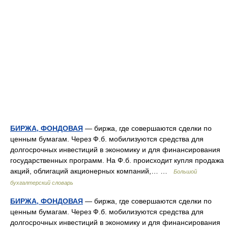
БИРЖА, ФОНДОВАЯ
— биржа, где совершаются сделки по
ценным бумагам. Через Ф.б. мобилизуются средства для
долгосрочных инвестиций в экономику и для финансирования
государственных программ. На Ф.б. происходит купля продажа
акций, облигаций акционерных компаний,… …
Большой
бухгалтерский словарь
БИРЖА, ФОНДОВАЯ
— биржа, где совершаются сделки по
ценным бумагам. Через Ф.б. мобилизуются средства для
долгосрочных инвестиций в экономику и для финансирования